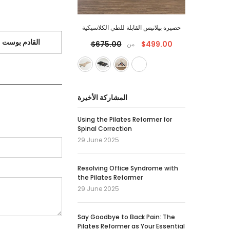
حصيرة بيلاتيس القابلة للطي الكلاسيكية
القادم بوست
$499.00
$675.00
من
المشاركة الأخيرة
Using the Pilates Reformer for
Spinal Correction
29 June 2025
Resolving Office Syndrome with
the Pilates Reformer
29 June 2025
Say Goodbye to Back Pain: The
Pilates Reformer as Your Essential