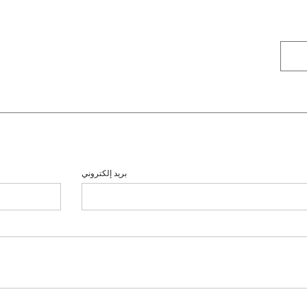
بريد إلكتروني