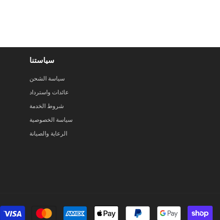
سياستنا
سياسة الشحن
عائدات واسترداد
شروط الخدمة
سياسة الخصوصية
الرعاية والصيانة
ق
دفع