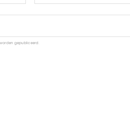
 worden gepubliceerd.